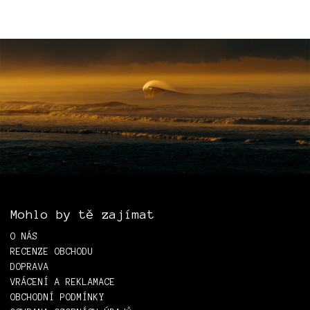
Mohlo by tě zajímat
O NÁS
RECENZE OBCHODU
DOPRAVA
VRÁCENÍ A REKLAMACE
OBCHODNÍ PODMÍNKY