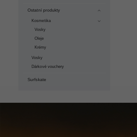
Ostatní produkty
Kosmetika
Vosky
Oleje
Krémy
Vosky
Dárkové vouchery
Surfskate